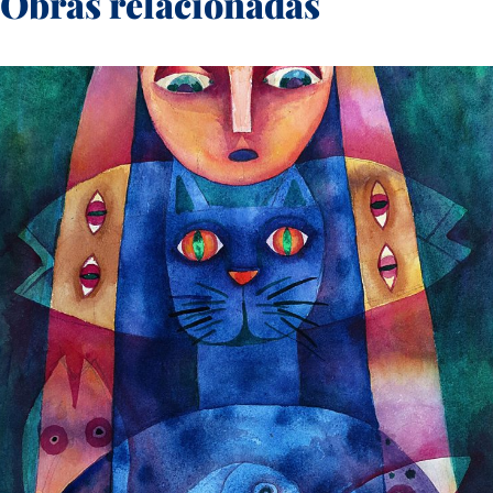
Obras relacionadas