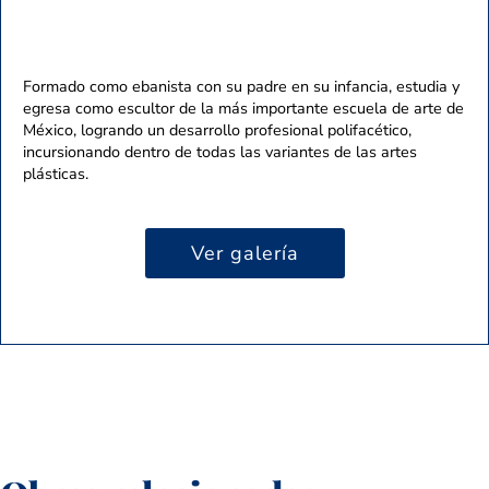
Formado como ebanista con su padre en su infancia, estudia y
egresa como escultor de la más importante escuela de arte de
México, logrando un desarrollo profesional polifacético,
incursionando dentro de todas las variantes de las artes
plásticas.
Ver galería