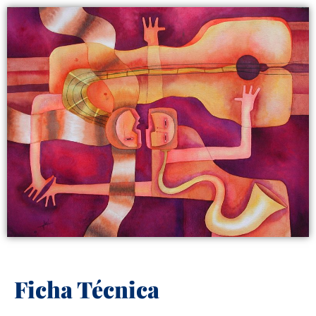
Ficha Técnica