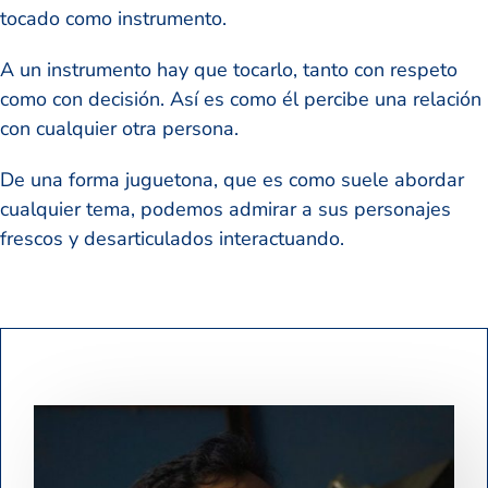
tocado como instrumento.
A un instrumento hay que tocarlo, tanto con respeto
como con decisión. Así es como él percibe una relación
con cualquier otra persona.
De una forma juguetona, que es como suele abordar
cualquier tema, podemos admirar a sus personajes
frescos y desarticulados interactuando.