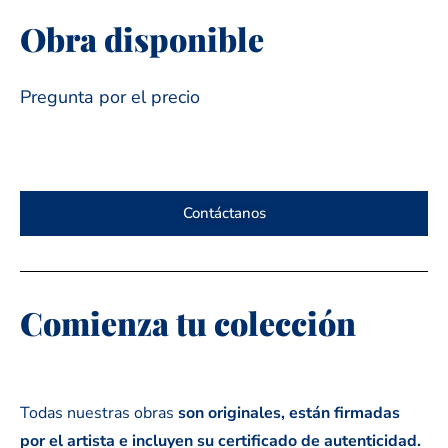
Obra disponible
Pregunta por el precio
Contáctanos
Comienza tu colección
Todas nuestras obras
son originales, están firmadas
por el artista e incluyen su certificado de autenticidad.