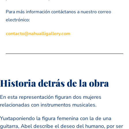
Para más información contáctanos a nuestro correo
electrónico:
contacto@nahualligallery.com
Historia detrás de la obra
En esta representación figuran dos mujeres
relacionadas con instrumentos musicales.
Yuxtaponiendo la figura femenina con la de una
guitarra, Abel describe el deseo del humano, por ser