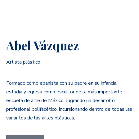
Abel Vázquez
Artista plástico
Formado como ebanista con su padre en su infancia,
estudia y egresa como escultor de la más importante
escuela de arte de México, logrando un desarrollo
profesional polifacético, incursionando dentro de todas las
variantes de las artes plásticas.