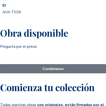
ID
AVA-T026
Obra disponible
Pregunta por el precio
Contáctanos
Comienza tu colección
Todas nuestras obras
son originales, están firmadas por el