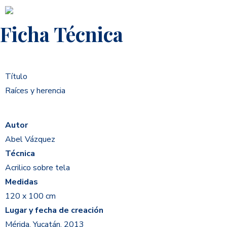
Ficha Técnica
Título
Raíces y herencia
Autor
Abel Vázquez
Técnica
Acrilico
sobre tela
Medidas
120 x 100 cm
Lugar y fecha de creación
Mérida, Yucatán. 2013