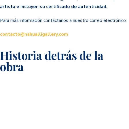
artista e incluyen su certificado de autenticidad.
Para más información contáctanos a nuestro correo electrónico:
contacto@nahualligallery.com
Historia detrás de la
obra