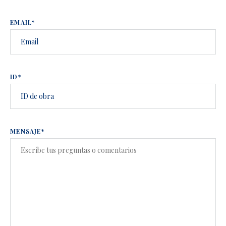
EMAIL*
ID*
MENSAJE*