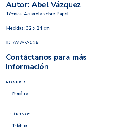
Autor: Abel Vázquez
Técnica: Acuarela sobre Papel
Medidas: 32 x 24 cm
ID: AVW-A016
Contáctanos para más
información
NOMBRE*
TELÉFONO*